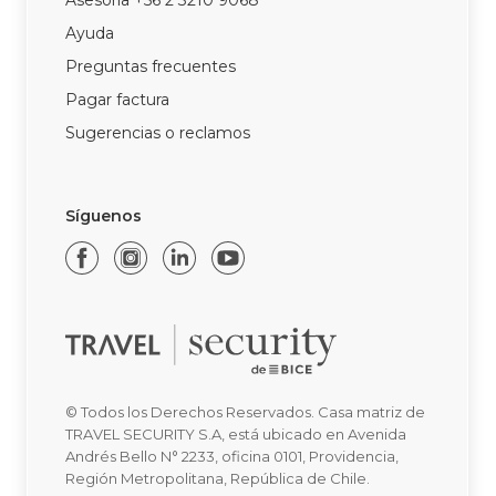
Asesoría +56 2 3210 9068
Ayuda
Preguntas frecuentes
Pagar factura
Sugerencias o reclamos
Síguenos
© Todos los Derechos Reservados. Casa matriz de
TRAVEL SECURITY S.A, está ubicado en Avenida
Andrés Bello N° 2233, oficina 0101, Providencia,
Región Metropolitana, República de Chile.