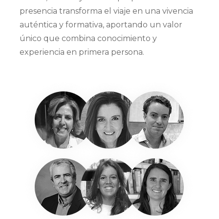
presencia transforma el viaje en una vivencia
auténtica y formativa, aportando un valor
único que combina conocimiento y
experiencia en primera persona.