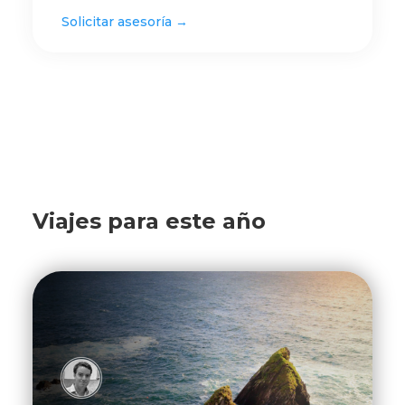
Solicitar asesoría →
Viajes para este año