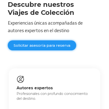
Descubre nuestros
Viajes de Colección
Experiencias únicas acompañadas de
autores expertos en el destino
Solicitar asesoría para reserva
Autores expertos
Profesionales con profundo conocimiento
del destino.