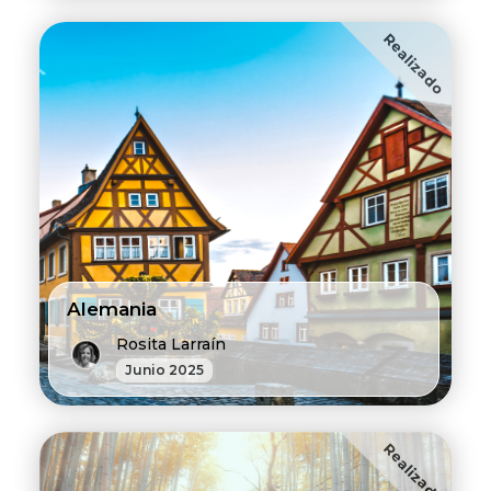
Realizado
Alemania
Rosita Larraín
Junio 2025
Realizado