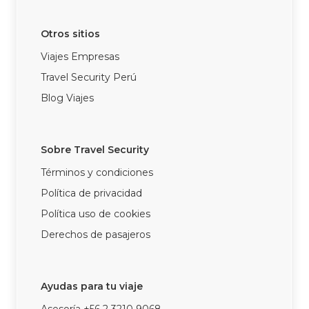
Otros sitios
Viajes Empresas
Travel Security Perú
Blog Viajes
Sobre Travel Security
Términos y condiciones
Política de privacidad
Política uso de cookies
Derechos de pasajeros
Ayudas para tu viaje