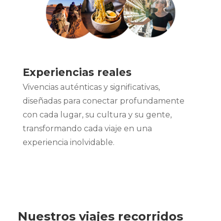
Experiencias reales
Vivencias auténticas y significativas,
diseñadas para conectar profundamente
con cada lugar, su cultura y su gente,
transformando cada viaje en una
experiencia inolvidable.
Nuestros viajes recorridos