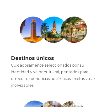
Destinos únicos
Cuidadosamente seleccionados por su
identidad y valor cultural, pensados para
ofrecer experiencias auténticas, exclusivas e
inolvidables.