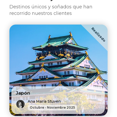
Destinos únicos y soñados que han
recorrido nuestros clientes
Realizado
Japón
Ana María Stuven
Octubre - Noviembre 2025