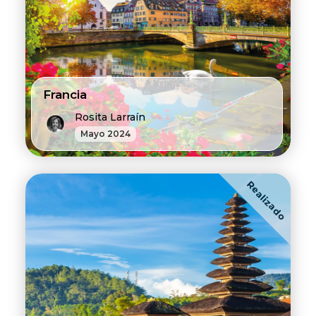
Francia
Rosita Larraín
Mayo 2024
Realizado