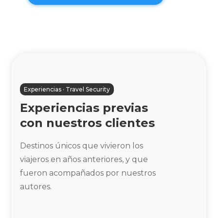
Experiencias · Travel Security
Experiencias previas
con nuestros clientes
Destinos únicos que vivieron los
viajeros en años anteriores, y que
fueron acompañados por nuestros
autores.