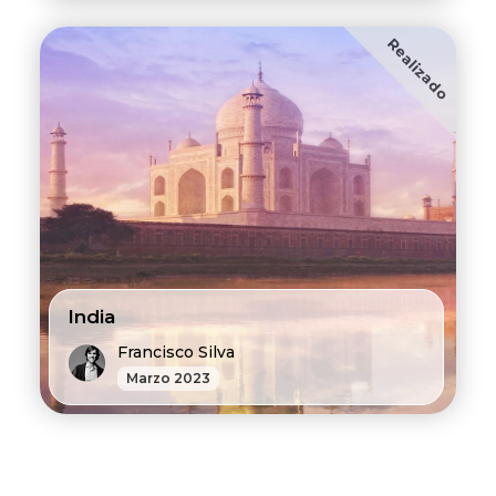
Realizado
India
Francisco Silva
Marzo 2023