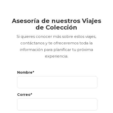
Asesoría de nuestros Viajes
de Colección
Si quieres conocer más sobre estos viajes,
contáctanos y te ofreceremos toda la
información para planificar tu próxima
experiencia.
Nombre
*
Correo
*