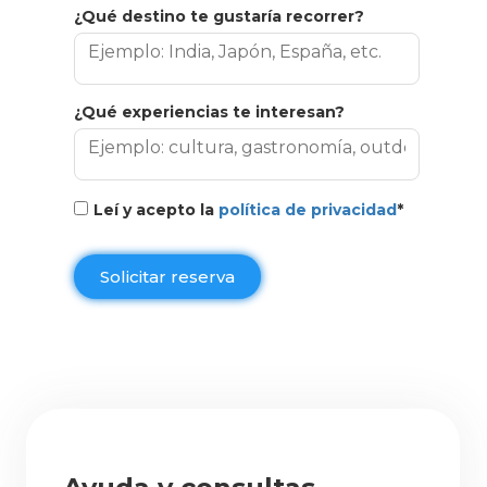
¿Qué destino te gustaría recorrer?
¿Qué experiencias te interesan?
Leí y acepto la
política de privacidad
*