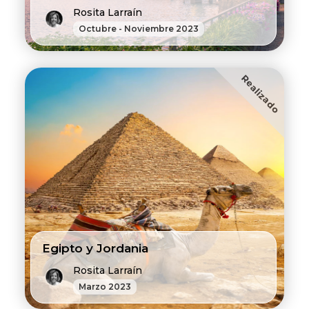
Rosita Larraín
Octubre - Noviembre 2023
Realizado
Egipto y Jordania
Rosita Larraín
Marzo 2023