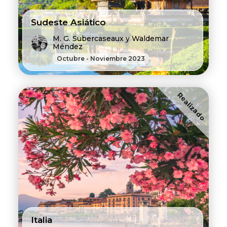
Sudeste Asiático
M. G. Subercaseaux y Waldemar
Méndez
Octubre - Noviembre 2023
Realizado
Italia