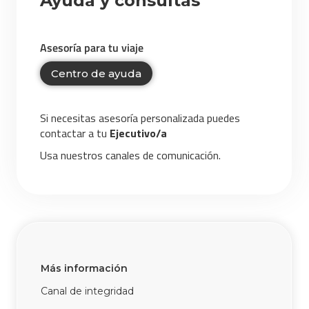
Ayuda y consultas
Asesoría para tu viaje
Centro de ayuda
Si necesitas asesoría personalizada puedes
contactar a tu
Ejecutivo/a
Usa nuestros canales de comunicación.
Más información
Canal de integridad