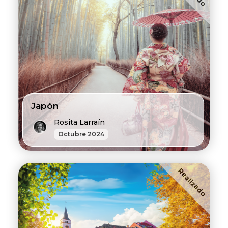
Japón
Rosita Larraín
Octubre 2024
Realizado