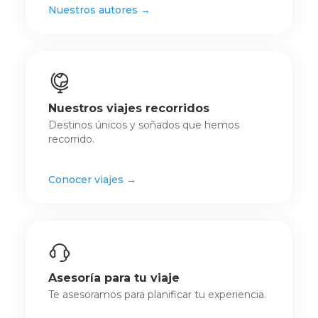
Nuestros autores →
Nuestros viajes recorridos
Destinos únicos y soñados que hemos
recorrido.
Conocer viajes →
Asesoría para tu viaje
Te asesoramos para planificar tu experiencia.