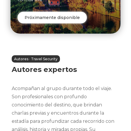
Próximamente disponible
Autores · Travel Security
Autores expertos
Acompañan al grupo durante todo el viaje.
Son profesionales con profundo
conocimiento del destino, que brindan
charlas previas y encuentros durante la
estadía para profundizar cada recorrido con
análisis, historia y miradas propias. Su