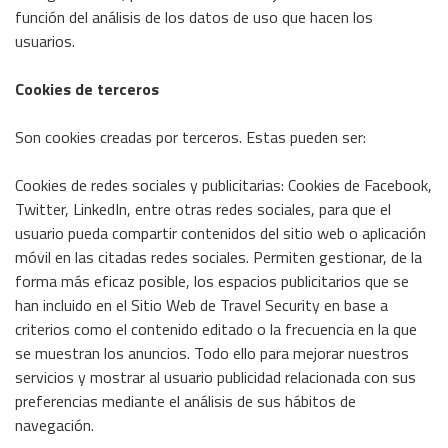
función del análisis de los datos de uso que hacen los
usuarios.
Cookies de terceros
Son cookies creadas por terceros. Estas pueden ser:
Cookies de redes sociales y publicitarias: Cookies de Facebook,
Twitter, LinkedIn, entre otras redes sociales, para que el
usuario pueda compartir contenidos del sitio web o aplicación
móvil en las citadas redes sociales. Permiten gestionar, de la
forma más eficaz posible, los espacios publicitarios que se
han incluido en el Sitio Web de Travel Security en base a
criterios como el contenido editado o la frecuencia en la que
se muestran los anuncios. Todo ello para mejorar nuestros
servicios y mostrar al usuario publicidad relacionada con sus
preferencias mediante el análisis de sus hábitos de
navegación.