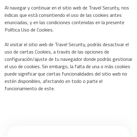
Al navegar y continuar en el sitio web de Travel Security, nos
indicas que está consintiendo el uso de las cookies antes
enunciadas, y en las condiciones contenidas en la presente
Política Uso de Cookies.
Al visitar el sitio web de Travel Security, podrás desactivar el
uso de ciertas Cookies, a través de las opciones de
configuración/ajuste de tu navegador donde podrás gestionar
el uso de cookies. Sin embargo, la falta de una o más cookies
puede significar que ciertas funcionalidades del sitio web no
estén disponibles, afectando en todo o parte el
funcionamiento de este.