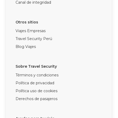
Canal de integridad
Otros sitios
Viajes Empresas
Travel Security Perú
Blog Viajes
Sobre Travel Security
Términos y condiciones
Política de privacidad
Política uso de cookies
Derechos de pasajeros