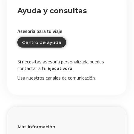
Ayuda y consultas
Asesoría para tu viaje
Centro de ayuda
Si necesitas asesoría personalizada puedes
contactar a tu
Ejecutivo/a
Usa nuestros canales de comunicación.
Más información