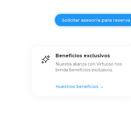
Solicitar asesoría para reserva
Beneficios exclusivos
Nuestra alianza con Virtuoso nos
brinda beneficios exclusivos.
Nuestros beneficios →