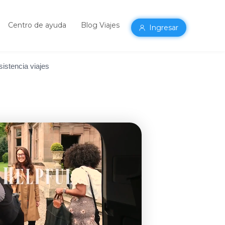
Centro de ayuda
Blog Viajes
Ingresar
sistencia viajes