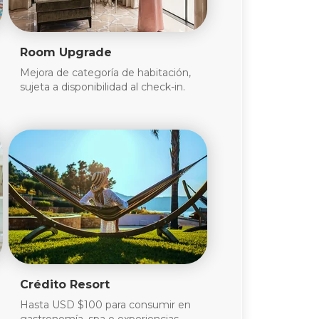
Room Upgrade
Mejora de categoría de habitación,
sujeta a disponibilidad al check-in.
Crédito Resort
Hasta USD $100 para consumir en
gastronomía, spa o experiencias