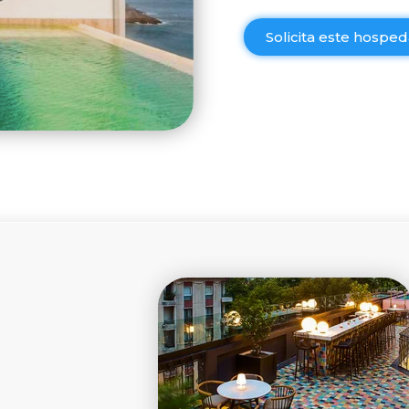
Solicita este hospe