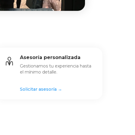
Asesoría personalizada
Gestionamos tu experiencia hasta
el mínimo detalle.
Solicitar asesoría →