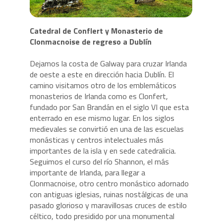
Catedral de Conflert y Monasterio de
Clonmacnoise de regreso a Dublín
Dejamos la costa de Galway para cruzar Irlanda
de oeste a este en dirección hacia Dublín. El
camino visitamos otro de los emblemáticos
monasterios de Irlanda como es Clonfert,
fundado por San Brandán en el siglo VI que esta
enterrado en ese mismo lugar. En los siglos
medievales se convirtió en una de las escuelas
monásticas y centros intelectuales más
importantes de la isla y en sede catedralicia.
Seguimos el curso del río Shannon, el más
importante de Irlanda, para llegar a
Clonmacnoise, otro centro monástico adornado
con antiguas iglesias, ruinas nostálgicas de una
pasado glorioso y maravillosas cruces de estilo
céltico, todo presidido por una monumental