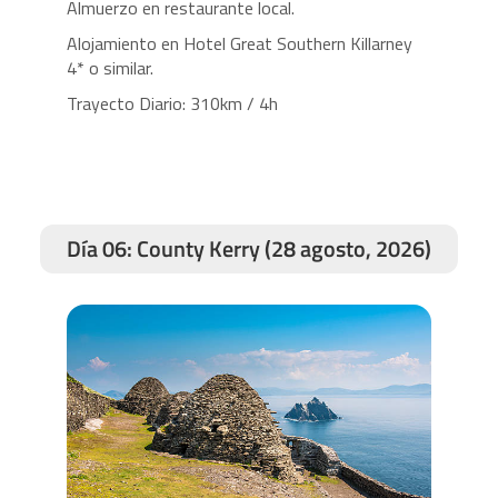
Almuerzo en restaurante local.
Alojamiento en Hotel Great Southern Killarney
4* o similar.
Trayecto Diario: 310km / 4h
Día 06: County Kerry (28 agosto, 2026)