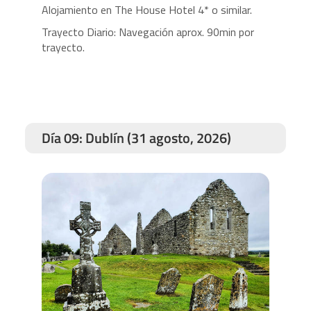
Alojamiento en The House Hotel 4*
o similar.
Trayecto Diario: Navegación aprox. 90min por
trayecto.
Día 09: Dublín (31 agosto, 2026)