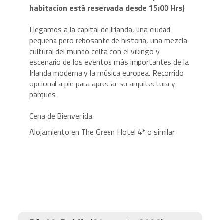
habitacion está reservada desde 15:00 Hrs)
Llegamos a la capital de Irlanda, una ciudad
pequeña pero rebosante de historia, una mezcla
cultural del mundo celta con el vikingo y
escenario de los eventos más importantes de la
Irlanda moderna y la música europea. Recorrido
opcional a pie para apreciar su arquitectura y
parques.
Cena de Bienvenida.
Alojamiento en The Green Hotel 4* o similar