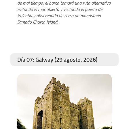
de mal tiempo, el barco tomará una ruta alternativa
evitando el mar abierto y visitando el puerto de
Valentia y observando de cerca un monasterio
llamado Church Island.
Día 07: Galway (29 agosto, 2026)