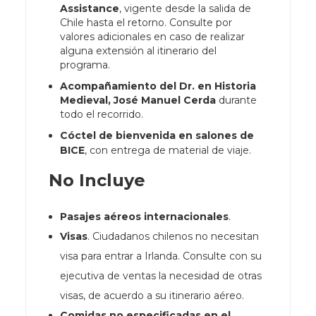
Assistance
, vigente desde la salida de
Chile hasta el retorno. Consulte por
valores adicionales en caso de realizar
alguna extensión al itinerario del
programa.
Acompañamiento del Dr. en Historia
Medieval, José Manuel Cerda
durante
todo el recorrido.
Cóctel de bienvenida en salones de
BICE
, con entrega de material de viaje.
No Incluye
Pasajes aéreos internacionales
.
Visas
. Ciudadanos chilenos no necesitan
visa para entrar a Irlanda. Consulte con su
ejecutiva de ventas la necesidad de otras
visas, de acuerdo a su itinerario aéreo.
Comidas no especificadas en el