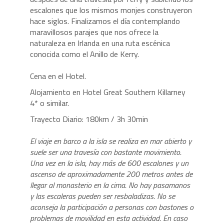
escalones que los mismos monjes construyeron
hace siglos. Finalizamos el día contemplando
maravillosos parajes que nos ofrece la
naturaleza en Irlanda en una ruta escénica
conocida como el Anillo de Kerry.
Cena en el Hotel.
Alojamiento en Hotel Great Southern Killarney
4* o similar.
Trayecto Diario: 180km / 3h 30min
El viaje en barco a la isla se realiza en mar abierto y
suele ser una travesía con bastante movimiento.
Una vez en la isla, hay más de 600 escalones y un
ascenso de aproximadamente 200 metros antes de
llegar al monasterio en la cima. No hay pasamanos
y las escaleras pueden ser resbaladizas. No se
aconseja la participación a personas con bastones o
problemas de movilidad en esta actividad. En caso