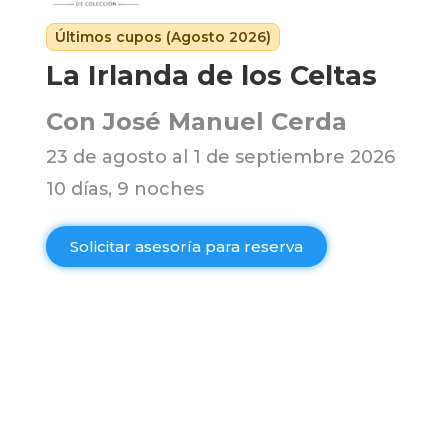
Últimos cupos (Agosto 2026)
La Irlanda de los Celtas
Con José Manuel Cerda
23 de agosto al 1 de septiembre 2026
10 días, 9 noches
Solicitar asesoría para reserva