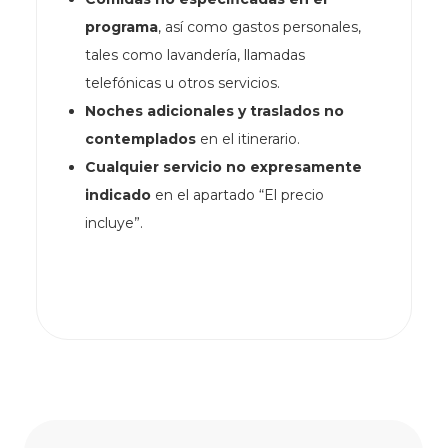
programa
, así como gastos personales,
tales como lavandería, llamadas
telefónicas u otros servicios.
Noches adicionales y traslados no
contemplados
en el itinerario.
Cualquier servicio no expresamente
indicado
en el apartado “El precio
incluye”.