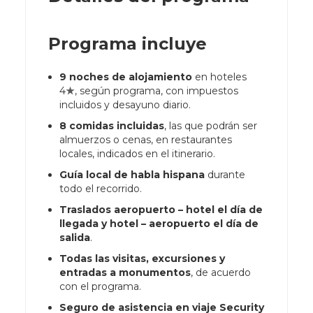
Programa incluye
9 noches de alojamiento
en hoteles
4
★
, según programa, con impuestos
incluidos y desayuno diario.
8 comidas incluidas
,
las que podrán ser
almuerzos o cenas, en restaurantes
locales, indicados en el itinerario
.
Guía local de habla hispana
durante
todo el recorrido.
Traslados aeropuerto – hotel el día de
llegada y hotel – aeropuerto el día de
salida
.
Todas las visitas, excursiones y
entradas a monumentos
, de acuerdo
con el programa.
Seguro de asistencia en viaje Security