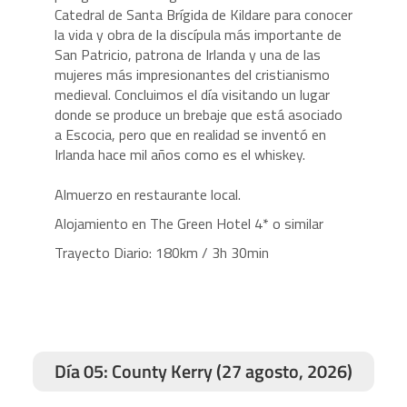
Catedral de Santa Brígida de Kildare para conocer
la vida y obra de la discípula más importante de
San Patricio, patrona de Irlanda y una de las
mujeres más impresionantes del cristianismo
medieval. Concluimos el día visitando un lugar
donde se produce un brebaje que está asociado
a Escocia, pero que en realidad se inventó en
Irlanda hace mil años como es el whiskey.
Almuerzo en restaurante local.
Alojamiento en The Green Hotel 4* o similar
Trayecto Diario: 180km / 3h 30min
Día 05: County Kerry (27 agosto, 2026)