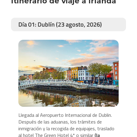
Itinerario de viaje a Irlanda
Día 01: Dublín (23 agosto, 2026)
Llegada al Aeropuerto Internacional de Dublin.
Después de las aduanas, los trámites de
inmigración y la recogida de equipajes, traslado
al hotel The Green Hotel 4* o similar
(la