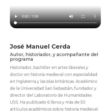
José Manuel Cerda
Autor, historiador, y acompañante del
programa
Historiador, bachiller en artes liberales y
doctor en historia medieval con especialidad
en Inglaterra y las islas británicas. Académico
de la Universidad San Sebastián, fundador y
director del Laboratorio de Humanidades
USS. Ha publicado 6 libros y más de 50
artículos académicos sobre historia medieval