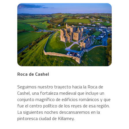
Roca de Cashel
Seguimos nuestro trayecto hacia la Roca de
Cashel, una fortaleza medieval que incluye un
conjunto magnífico de edificios románicos y que
fue el centro político de los reyes de esa región.
La siguientes noches descansaremos en la
pintoresca ciudad de Killarney.