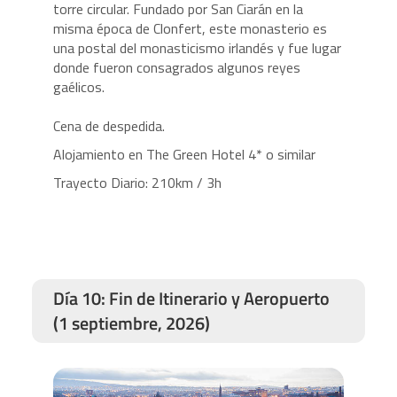
torre circular. Fundado por San Ciarán en la
misma época de Clonfert, este monasterio es
una postal del monasticismo irlandés y fue lugar
donde fueron consagrados algunos reyes
gaélicos.
Cena de despedida.
Alojamiento en The Green Hotel 4* o similar
Trayecto Diario: 210km / 3h
Día 10: Fin de Itinerario y Aeropuerto
(1 septiembre, 2026)