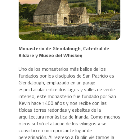
Monasterio de Glendalough, Catedral de
Kildare y Museo del Whiskey
Uno de los monasterios más bellos de los
fundados por los discípulos de San Patricio es
Glendalough, emplazado en un paraje
espectacular entre dos lagos y valles de verde
intenso, este monasterio fue fundado por San
Kevin hace 1400 años y nos recibe con las
típicas torres redondas y esbeltas de la
arquitectura monástica de Irlanda. Como muchos
otros sufrió el ataque de los vikingos y se
convirtió en un importante lugar de
peregrinación. Al regreso a Dublín visitamos la