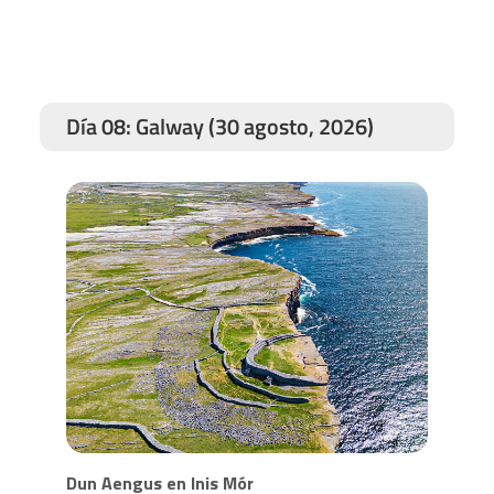
Día 08: Galway (30 agosto, 2026)
Dun Aengus en Inis Mór