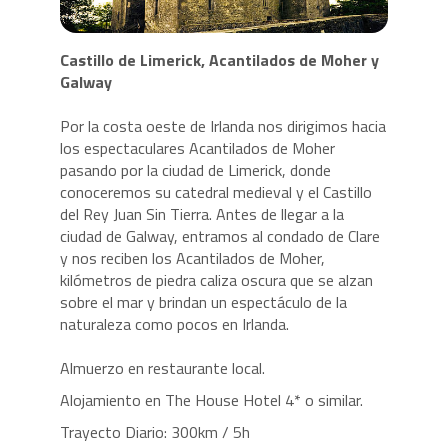
Castillo de Limerick, Acantilados de Moher y
Galway
Por la costa oeste de Irlanda nos dirigimos hacia
los espectaculares Acantilados de Moher
pasando por la ciudad de Limerick, donde
conoceremos su catedral medieval y el Castillo
del Rey Juan Sin Tierra. Antes de llegar a la
ciudad de Galway, entramos al condado de Clare
y nos reciben los Acantilados de Moher,
kilómetros de piedra caliza oscura que se alzan
sobre el mar y brindan un espectáculo de la
naturaleza como pocos en Irlanda.
Almuerzo en restaurante local.
Alojamiento en The House Hotel 4*
o similar.
Trayecto Diario: 300km / 5h