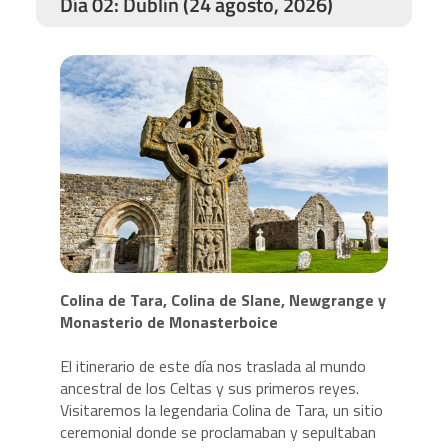
Día 02: Dublín (24 agosto, 2026)
Colina de Tara, Colina de Slane, Newgrange y
Monasterio de Monasterboice
El itinerario de este día nos traslada al mundo
ancestral de los Celtas y sus primeros reyes.
Visitaremos la legendaria Colina de Tara, un sitio
ceremonial donde se proclamaban y sepultaban