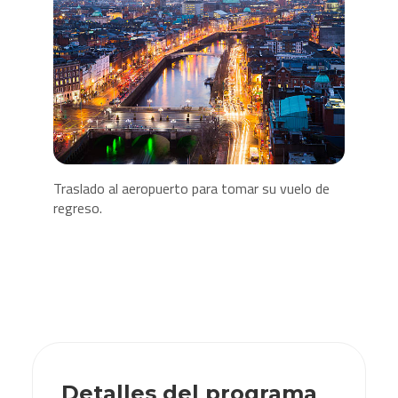
Traslado al aeropuerto para tomar su vuelo de
regreso.
Detalles del programa