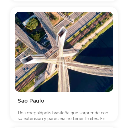
importante de centros comerciales,
atracciones y cultura.
Sao Paulo
Una megalópolis brasileña que sorprende con
su extensión y pareciera no tener límites. En
este centro financiero y cultural de Brasil.