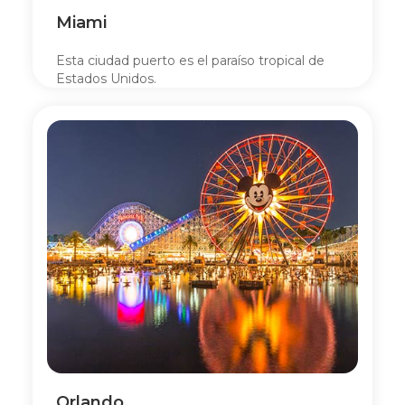
Miami
Esta ciudad puerto es el paraíso tropical de
Estados Unidos.
Orlando