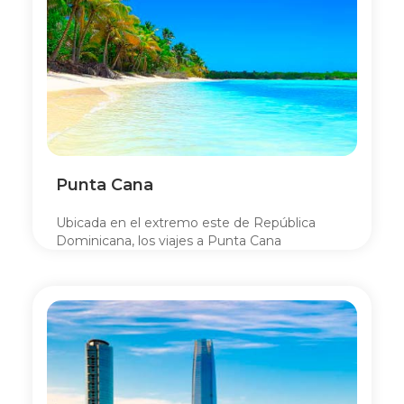
Punta Cana
Ubicada en el extremo este de República
Dominicana, los viajes a Punta Cana
concentran la mayor cantidad de visitas al
Caribe.