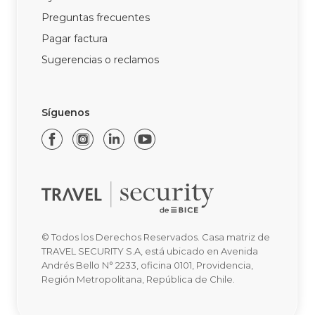
Preguntas frecuentes
Pagar factura
Sugerencias o reclamos
Síguenos
© Todos los Derechos Reservados. Casa matriz de
TRAVEL SECURITY S.A, está ubicado en Avenida
Andrés Bello N° 2233, oficina 0101, Providencia,
Región Metropolitana, República de Chile.