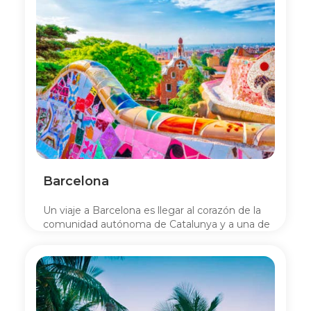
Barcelona
Un viaje a Barcelona es llegar al corazón de la
comunidad autónoma de Catalunya y a una de
las grandes urbes del mundo.