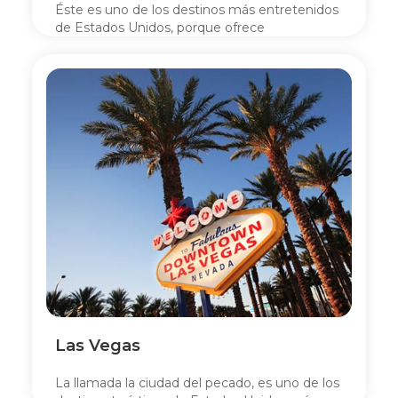
Éste es uno de los destinos más entretenidos
de Estados Unidos, porque ofrece
distracciones para todos los gustos.
Las Vegas
La llamada la ciudad del pecado, es uno de los