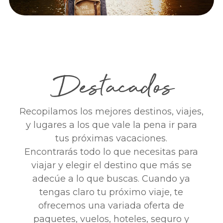
Recopilamos los mejores destinos, viajes,
y lugares a los que vale la pena ir para
tus próximas vacaciones.
Encontrarás todo lo que necesitas para
viajar y elegir el destino que más se
adecúe a lo que buscas. Cuando ya
tengas claro tu próximo viaje, te
ofrecemos una variada oferta de
paquetes, vuelos, hoteles, seguro y