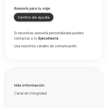
Asesoría para tu viaje
Centro de ayuda
Si necesitas asesoría personalizada puedes
contactar a tu
Ejecutivo/a
Usa nuestros canales de comunicación.
Más información
Canal de integridad