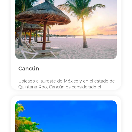
Cancún
Ubicado al sureste de México y en el estado de
Quintana Roo, Cancún es considerado el
puerto de entrada a la cultura maya.