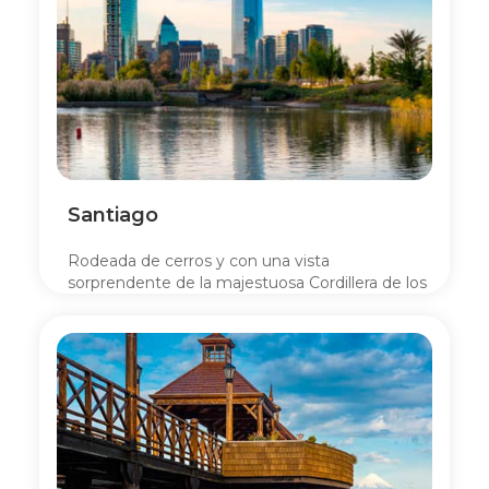
Santiago
Rodeada de cerros y con una vista
sorprendente de la majestuosa Cordillera de los
Andes, la capital chilena es el epicentro de la
cultura y el comercio.