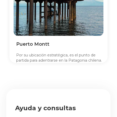
Puerto Montt
Por su ubicación estratégica, es el punto de
partida para adentrarse en la Patagonia chilena.
Es, además, el principal centro de negocios del
sector.
Ayuda y consultas