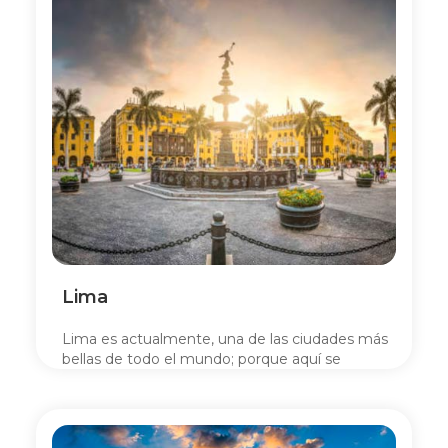
Lima
Lima es actualmente, una de las ciudades más
bellas de todo el mundo; porque aquí se
mezclan las tradiciones con la vida urbana del
siglo XXI.