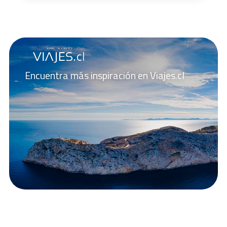
realidades.
Encuentra más inspiración en Viajes.cl