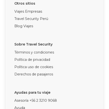
Otros sitios
Viajes Empresas
Travel Security Perú
Blog Viajes
Sobre Travel Security
Términos y condiciones
Política de privacidad
Política uso de cookies
Derechos de pasajeros
Ayudas para tu viaje
Asesoría +56 2 3210 9068
Ayuda