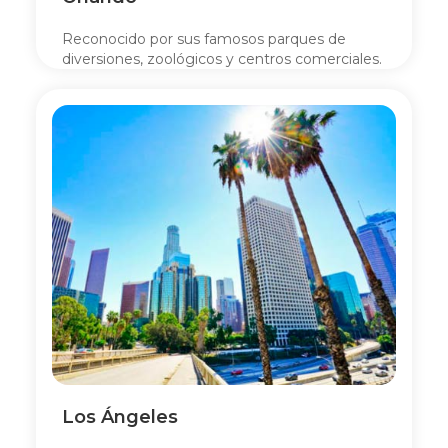
Reconocido por sus famosos parques de
diversiones, zoológicos y centros comerciales.
Los Ángeles