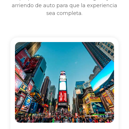
arriendo de auto para que la experiencia
sea completa.