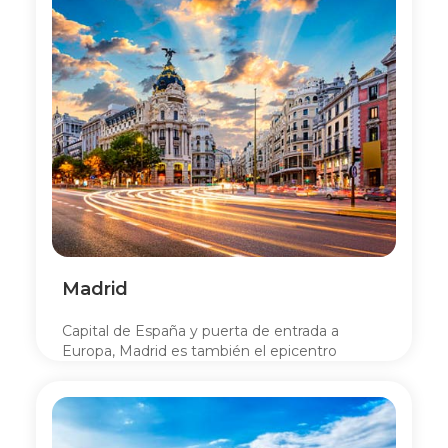
Madrid
Capital de España y puerta de entrada a
Europa, Madrid es también el epicentro
histórico y cultural.