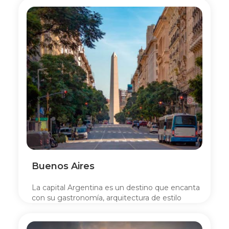
Buenos Aires
La capital Argentina es un destino que encanta
con su gastronomía, arquitectura de estilo
europeo y vibrante vida cultural.