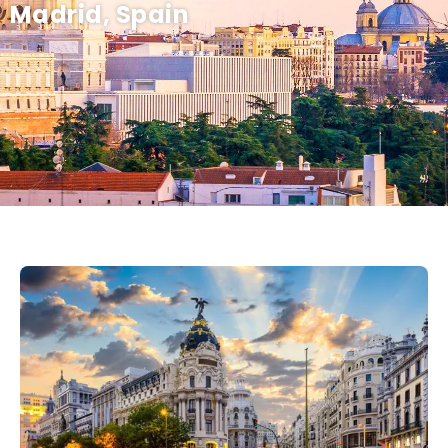
Madrid, Spain