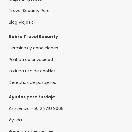
Travel Security Perú
Blog Viajes.cl
Sobre Travel Security
Términos y condiciones
Política de privacidad
Política uso de cookies
Derechos de pasajeros
Ayudas para tu viaje
Asistencia +56 2 3210 9068
Ayuda
Preguntas frecuentes