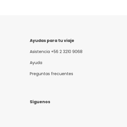
Ayudas para tu viaje
Asistencia +56 2 3210 9068
Ayuda
Preguntas frecuentes
Síguenos