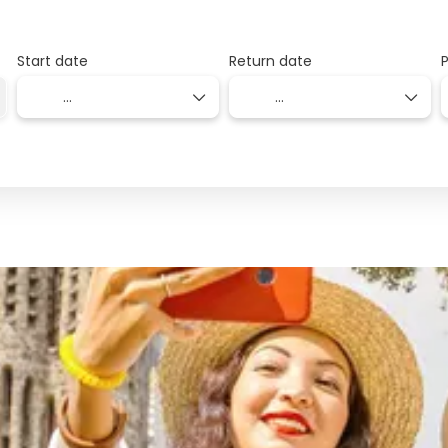
Start date
Return date