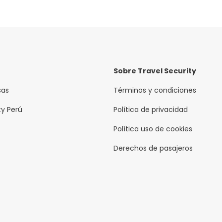
Sobre Travel Security
sas
Términos y condiciones
ty Perú
Política de privacidad
Política uso de cookies
Derechos de pasajeros