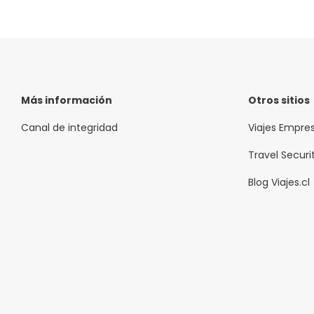
Más información
Otros sitios
Canal de integridad
Viajes Empre
Travel Securi
Blog Viajes.cl