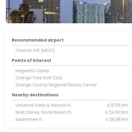
Recommended airport
Orlando Intl (MCO)
Points of interest
Hogwarts Castle
Orange Tree Golf Club
Orange County Regional History Center
Nearby destinations
Universal Parks & Resorts FL
a 10.59 km
Walt Disney World Resort FL
a 24.60 km
Kissimmee FL
a 28.98 km