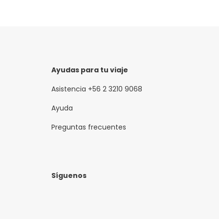
Ayudas para tu viaje
Asistencia +56 2 3210 9068
Ayuda
Preguntas frecuentes
Síguenos