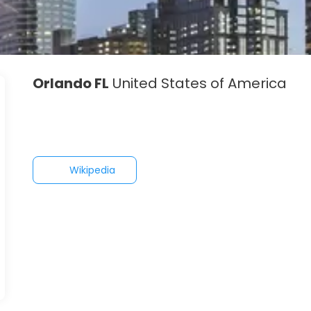
Orlando FL
United States of America
Wikipedia