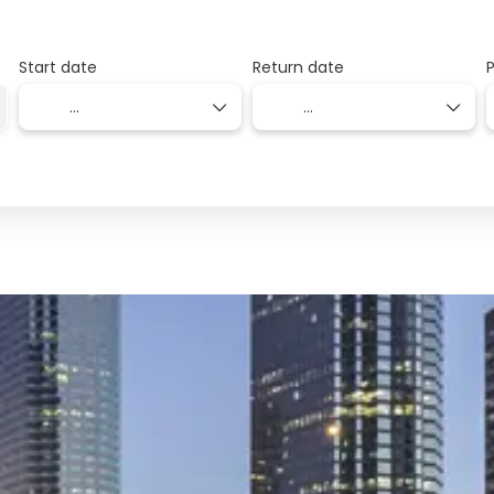
Start date
Return date