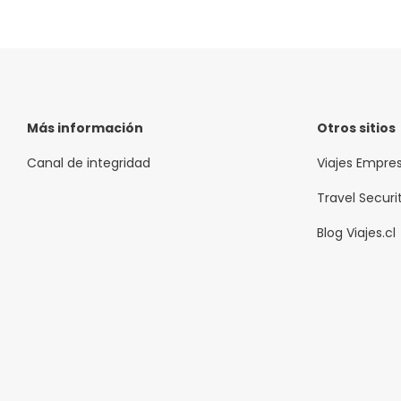
Más información
Otros sitios
Canal de integridad
Viajes Empre
Travel Securi
Blog Viajes.cl