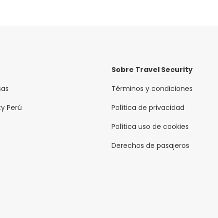
Sobre Travel Security
sas
Términos y condiciones
ty Perú
Política de privacidad
Política uso de cookies
Derechos de pasajeros