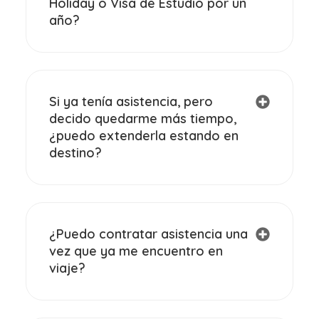
Holiday o Visa de Estudio por un
año?
Si ya tenía asistencia, pero
decido quedarme más tiempo,
¿puedo extenderla estando en
destino?
¿Puedo contratar asistencia una
vez que ya me encuentro en
viaje?