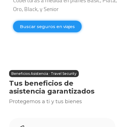
Coberturas a medida en planes Basic, Plata,
Oro, Black, y Senior
Buscar seguros en viajes
Beneficios Asistencia · Travel Security
Tus beneficios de
asistencia garantizados
Protegemos a ti y tus bienes