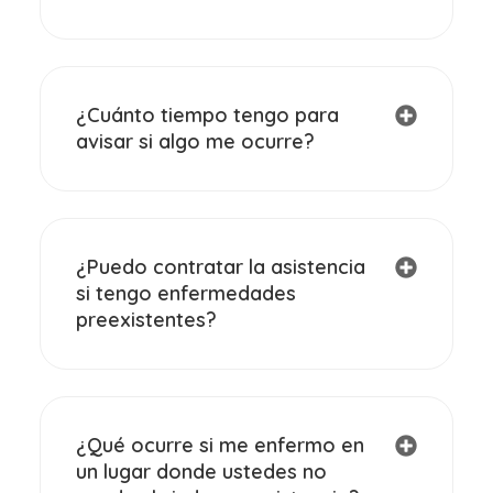
¿Cuánto tiempo tengo para
avisar si algo me ocurre?
¿Puedo contratar la asistencia
si tengo enfermedades
preexistentes?
¿Qué ocurre si me enfermo en
un lugar donde ustedes no