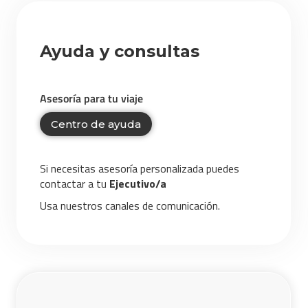
Ayuda y consultas
Asesoría para tu viaje
Centro de ayuda
Si necesitas asesoría personalizada puedes
contactar a tu
Ejecutivo/a
Usa nuestros canales de comunicación.