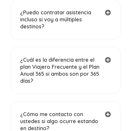
¿Puedo contratar asistencia
incluso si voy a múltiples
destinos?
¿Cuál es la diferencia entre el
plan Viajero Frecuente y el Plan
Anual 365 si ambos son por 365
días?
¿Cómo me contacto con
ustedes si algo ocurre estando
en destino?