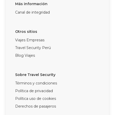
Más información
Canal de integridad
Otros sitios
Viajes Empresas
Travel Security Perú
Blog Viajes
Sobre Travel Security
Términos y condiciones
Política de privacidad
Política uso de cookies
Derechos de pasajeros