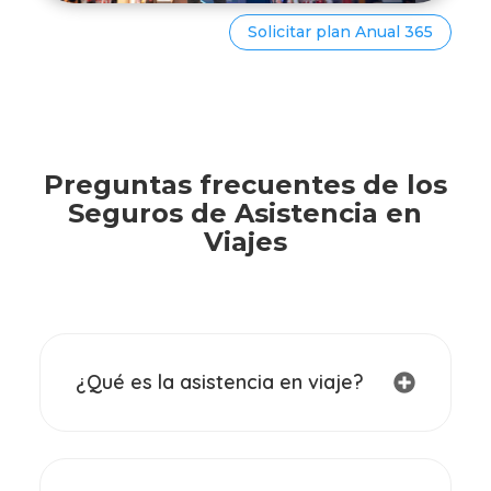
Solicitar plan Anual 365
Preguntas frecuentes de los
Seguros de Asistencia en
Viajes
¿Qué es la asistencia en viaje?