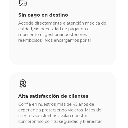
Sin pago en destino
Accede directamente a atención médica de
calidad, sin necesidad de pagar en el
momento ni gestionar posteriores
reembolsos. ¡Nos encargamos por ti!
Alta satisfacción de clientes
Confía en nuestros más de 45 años de
experiencia protegiendo viajeros. Miles de
clientes satisfechos avalan nuestro
compromiso con tu seguridad y bienestar.