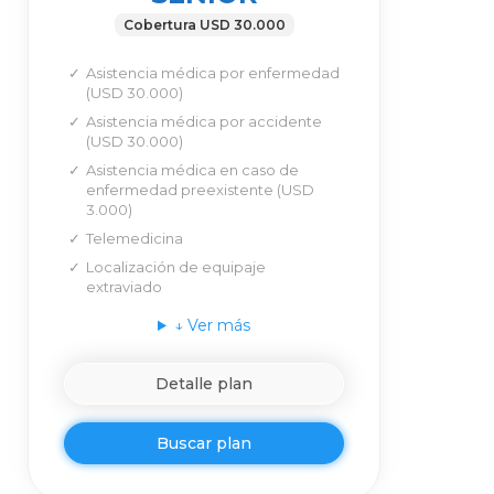
Cobertura USD 30.000
Asistencia médica por enfermedad
(USD 30.000)
Asistencia médica por accidente
(USD 30.000)
Asistencia médica en caso de
enfermedad preexistente (USD
3.000)
Telemedicina
Localización de equipaje
extraviado
↓
Ver más
Detalle plan
Buscar plan