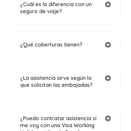
¿Cuál es la diferencia con un
seguro de viaje?
¿Qué coberturas tienen?
¿La asistencia sirve según lo
que solicitan las embajadas?
¿Puedo contratar asistencia si
me voy con una Visa Working