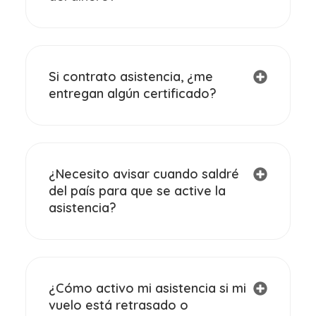
Si contrato asistencia, ¿me
entregan algún certificado?
¿Necesito avisar cuando saldré
del país para que se active la
asistencia?
¿Cómo activo mi asistencia si mi
vuelo está retrasado o