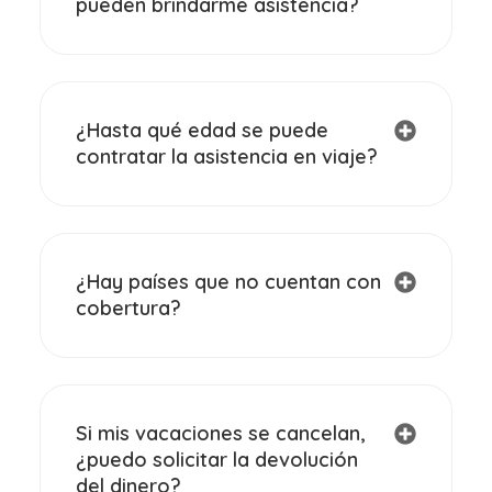
pueden brindarme asistencia?
¿Hasta qué edad se puede
contratar la asistencia en viaje?
¿Hay países que no cuentan con
cobertura?
Si mis vacaciones se cancelan,
¿puedo solicitar la devolución
del dinero?