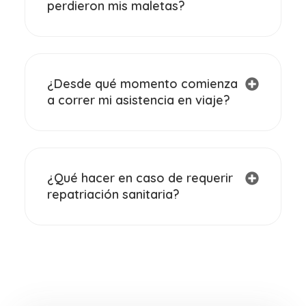
perdieron mis maletas?
¿Desde qué momento comienza
a correr mi asistencia en viaje?
¿Qué hacer en caso de requerir
repatriación sanitaria?