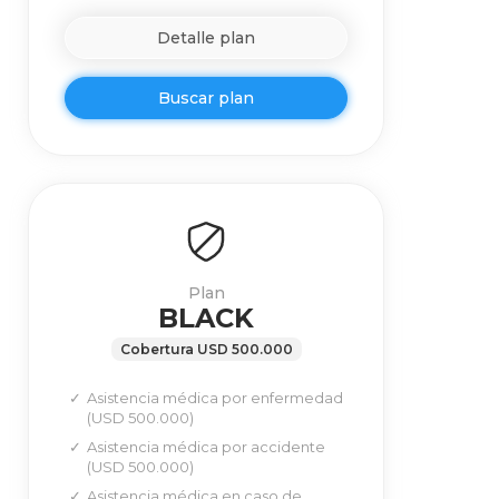
Detalle plan
Buscar plan
Plan
BLACK
Cobertura USD 500.000
Asistencia médica por enfermedad
(USD 500.000)
Asistencia médica por accidente
(USD 500.000)
Asistencia médica en caso de