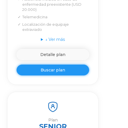
enfermedad preexistente (USD
20.000)
Telemedicina
Localización de equipaje
extraviado
↓
Ver más
Detalle plan
Buscar plan
Plan
SENIOR