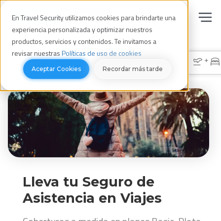
En Travel Security utilizamos cookies para brindarte una
experiencia personalizada y optimizar nuestros
productos, servicios y contenidos. Te invitamos a
revisar nuestras
Políticas de uso de cookies
+
Vuelos
Hoteles
Paquetes
Aceptar Cookies
Recordar más tarde
Lleva tu Seguro de
Asistencia en Viajes