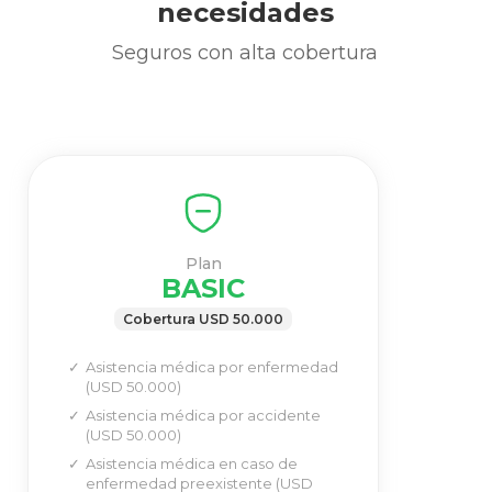
necesidades
Seguros con alta cobertura
Plan
BASIC
Cobertura USD 50.000
Asistencia médica por enfermedad
(USD 50.000)
Asistencia médica por accidente
(USD 50.000)
Asistencia médica en caso de
enfermedad preexistente (USD