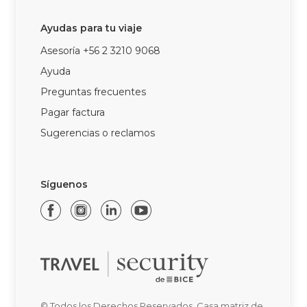
Ayudas para tu viaje
Asesoría +56 2 3210 9068
Ayuda
Preguntas frecuentes
Pagar factura
Sugerencias o reclamos
Síguenos
© Todos los Derechos Reservados. Casa matriz de