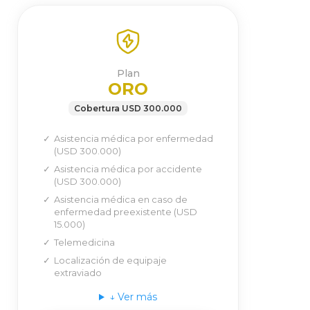
Plan
ORO
Cobertura USD 300.000
Asistencia médica por enfermedad
(USD 300.000)
Asistencia médica por accidente
(USD 300.000)
Asistencia médica en caso de
enfermedad preexistente (USD
15.000)
Telemedicina
Localización de equipaje
extraviado
↓
Ver más