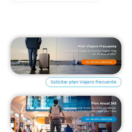
Solicitar plan Viajero frecuente