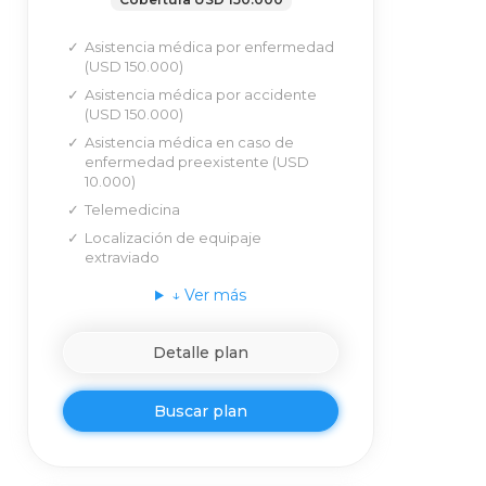
Asistencia médica por enfermedad
(USD 150.000)
Asistencia médica por accidente
(USD 150.000)
Asistencia médica en caso de
enfermedad preexistente (USD
10.000)
Telemedicina
Localización de equipaje
extraviado
↓
Ver más
Detalle plan
Buscar plan