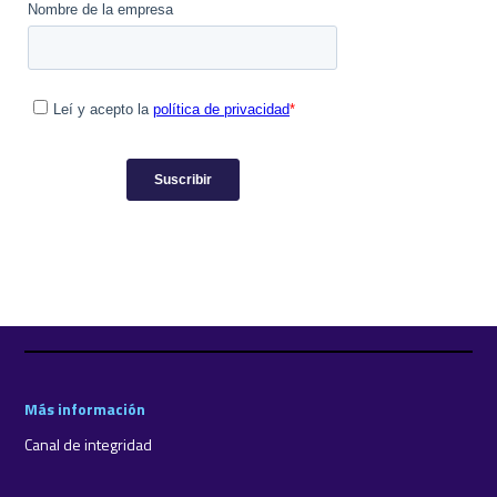
Más información
Canal de integridad