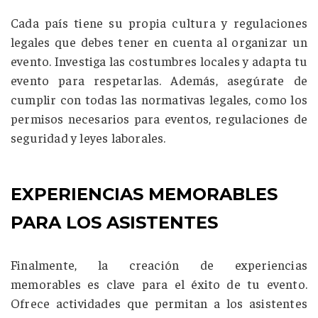
Cada país tiene su propia cultura y regulaciones
legales que debes tener en cuenta al organizar un
evento. Investiga las costumbres locales y adapta tu
evento para respetarlas. Además, asegúrate de
cumplir con todas las normativas legales, como los
permisos necesarios para eventos, regulaciones de
seguridad y leyes laborales.
EXPERIENCIAS MEMORABLES
PARA LOS ASISTENTES
Finalmente, la creación de experiencias
memorables es clave para el éxito de tu evento.
Ofrece actividades que permitan a los asistentes