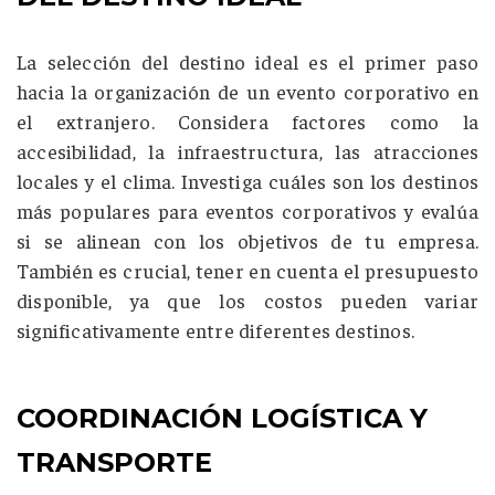
La selección del destino ideal es el primer paso
hacia la organización de un evento corporativo en
el extranjero. Considera factores como la
accesibilidad, la infraestructura, las atracciones
locales y el clima. Investiga cuáles son los destinos
más populares para eventos corporativos y evalúa
si se alinean con los objetivos de tu empresa.
También es crucial, tener en cuenta el presupuesto
disponible, ya que los costos pueden variar
significativamente entre diferentes destinos.
COORDINACIÓN LOGÍSTICA Y
TRANSPORTE