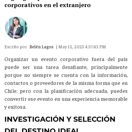
corporativos en el extranjero
Escrito por
Belén Lagos
| May 12, 2025 4:37:43 PM
Organizar un evento corporativo fuera del país
puede ser una tarea desafiante, principalmente
porque no siempre se cuenta con la información,
contactos o proveedores de la misma forma que en
Chile; pero con la planificación adecuada, puedes
convertir ese evento en una experiencia memorable
y exitosa.
INVESTIGACIÓN Y SELECCIÓN
DEL DESTINO IDEAL