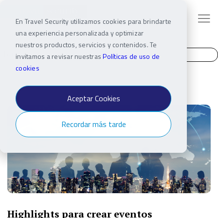
En Travel Security utilizamos cookies para brindarte
una experiencia personalizada y optimizar
nuestros productos, servicios y contenidos. Te
invitamos a revisar nuestras
Políticas de uso de
cookies
Aceptar Cookies
Recordar más tarde
Highlights para crear eventos