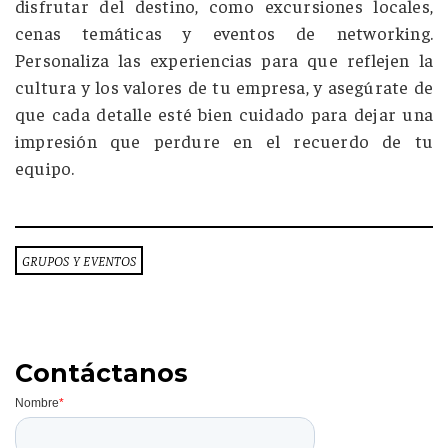
disfrutar del destino, como excursiones locales,
cenas temáticas y eventos de networking.
Personaliza las experiencias para que reflejen la
cultura y los valores de tu empresa, y asegúrate de
que cada detalle esté bien cuidado para dejar una
impresión que perdure en el recuerdo de tu
equipo.
GRUPOS Y EVENTOS
Contáctanos