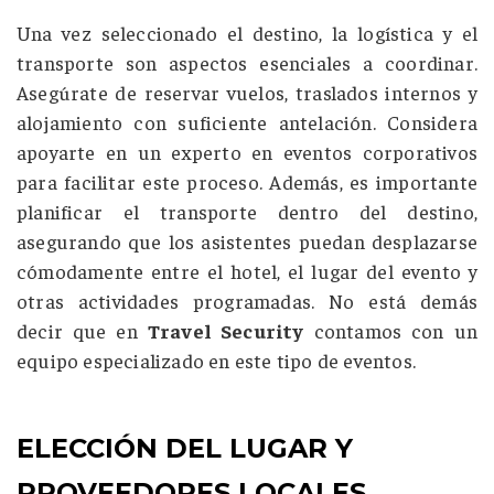
Una vez seleccionado el destino, la logística y el
transporte son aspectos esenciales a coordinar.
Asegúrate de reservar vuelos, traslados internos y
alojamiento con suficiente antelación. Considera
apoyarte en un experto en eventos corporativos
para facilitar este proceso. Además, es importante
planificar el transporte dentro del destino,
asegurando que los asistentes puedan desplazarse
cómodamente entre el hotel, el lugar del evento y
otras actividades programadas. No está demás
decir que en
Travel Security
contamos con un
equipo especializado en este tipo de eventos.
ELECCIÓN DEL LUGAR Y
PROVEEDORES LOCALES