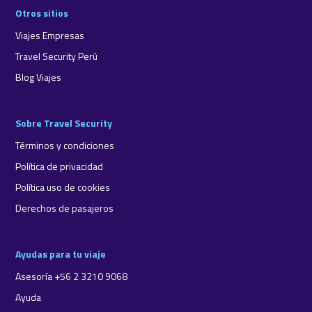
Otros sitios
Viajes Empresas
Travel Security Perú
Blog Viajes
Sobre Travel Security
Términos y condiciones
Política de privacidad
Política uso de cookies
Derechos de pasajeros
Ayudas para tu viaje
Asesoría +56 2 3210 9068
Ayuda