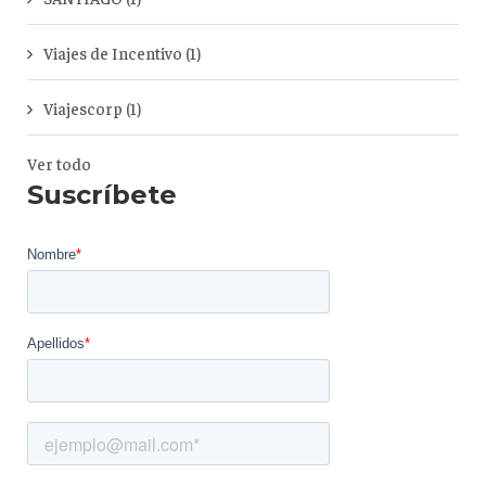
Viajes de Incentivo
(1)
Viajescorp
(1)
Ver todo
Suscríbete