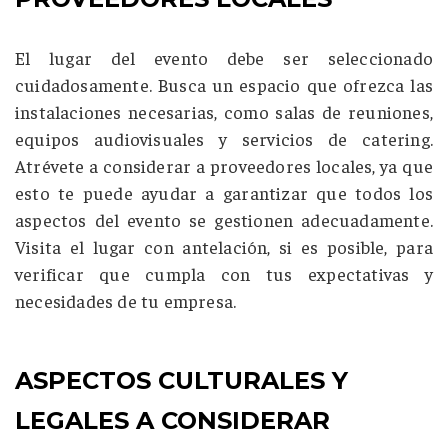
El lugar del evento debe ser seleccionado
cuidadosamente. Busca un espacio que ofrezca las
instalaciones necesarias, como salas de reuniones,
equipos audiovisuales y servicios de catering.
Atrévete a considerar a proveedores locales, ya que
esto te puede ayudar a garantizar que todos los
aspectos del evento se gestionen adecuadamente.
Visita el lugar con antelación, si es posible, para
verificar que cumpla con tus expectativas y
necesidades de tu empresa.
ASPECTOS CULTURALES Y
LEGALES A CONSIDERAR