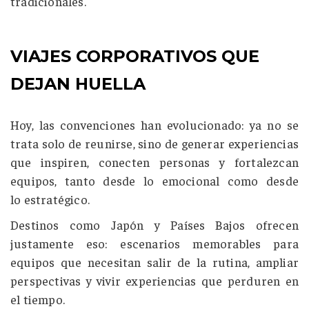
tradicionales.
VIAJES CORPORATIVOS QUE
DEJAN HUELLA
Hoy, las convenciones han evolucionado: ya no se
trata solo de reunirse, sino de generar experiencias
que inspiren, conecten personas y fortalezcan
equipos, tanto desde lo emocional como desde
lo estratégico.
Destinos como
Japón
y
Países Bajos
ofrecen
justamente eso: escenarios memorables para
equipos que necesitan salir de la rutina, ampliar
perspectivas y vivir experiencias que perduren en
el tiempo.