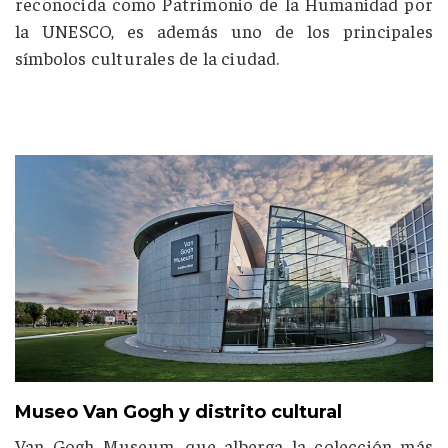
reconocida como Patrimonio de la Humanidad por
la
UNESCO,
es además uno de los principales
símbolos culturales de la ciudad.
Museo Van Gogh y distrito cultural
Van Gogh Museum, que alberga la colección más