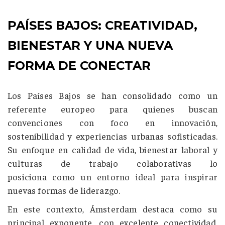
PAÍSES BAJOS: CREATIVIDAD,
BIENESTAR Y UNA NUEVA
FORMA DE CONECTAR
Los Países Bajos se han consolidado como un
referente europeo
para quienes buscan
convenciones con foco en innovación,
sostenibilidad y experiencias urbanas sofisticadas.
Su enfoque en calidad de vida, bienestar laboral y
culturas de trabajo colaborativas lo
posiciona como un entorno ideal para inspirar
nuevas formas de liderazgo.
En este contexto, Ámsterdam destaca como su
principal exponente, con excelente conectividad,