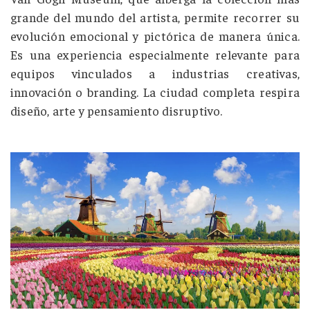
grande del mundo del artista, permite recorrer su
evolución emocional y pictórica de manera única.
Es una experiencia especialmente relevante para
equipos
vinculados a industrias creativas,
innovación o branding. La ciudad completa respira
diseño, arte y pensamiento disruptivo.