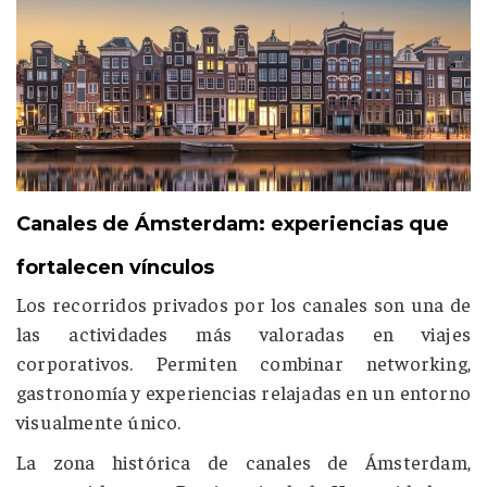
Canales de Ámsterdam: experiencias que
fortalecen vínculos
Los recorridos privados por los canales son una de
las actividades más valoradas en viajes
corporativos. Permiten combinar networking,
gastronomía y experiencias relajadas en un entorno
visualmente único.
La zona histórica de canales de Ámsterdam,