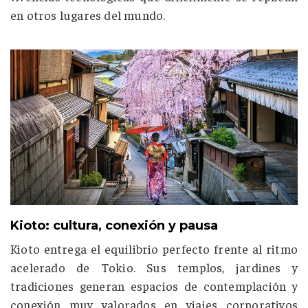
en otros lugares del mundo.
Kioto: cultura, conexión y pausa
Kioto
entrega el equilibrio perfecto frente al ritmo
acelerado de Tokio. Sus templos, jardines y
tradiciones generan espacios de contemplación y
conexión muy valorados en viajes corporativos