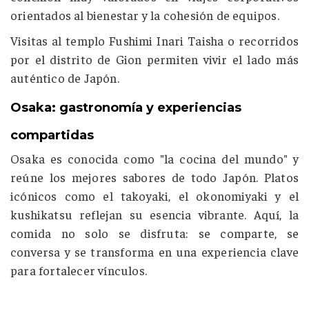
orientados al bienestar y la cohesión de equipos.
Visitas al templo
Fushimi Inari Taisha
o recorridos
por el distrito de Gion permiten vivir el lado más
auténtico de Japón.
Osaka: gastronomía y experiencias
compartidas
Osaka es conocida como "la cocina del mundo" y
reúne los mejores sabores de todo Japón. Platos
icónicos como el takoyaki, el okonomiyaki y el
kushikatsu reflejan su esencia vibrante. Aquí, la
comida no solo se disfruta: se comparte, se
conversa y se transforma en una experiencia clave
para fortalecer vínculos.