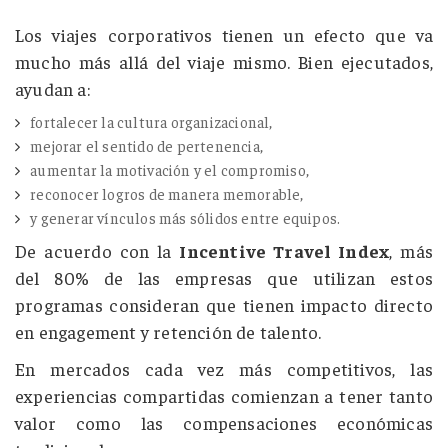
Los viajes corporativos tienen un efecto que va
mucho más allá del viaje mismo. Bien ejecutados,
ayudan a:
fortalecer la cultura organizacional,
mejorar el sentido de pertenencia,
aumentar la motivación y el compromiso,
reconocer logros de manera memorable,
y generar vínculos más sólidos entre equipos.
De acuerdo con la
Incentive Travel Index
, más
del 80% de las empresas que utilizan estos
programas consideran que tienen impacto directo
en engagement y retención de talento.
En mercados cada vez más competitivos, las
experiencias compartidas comienzan a tener tanto
valor como las compensaciones económicas