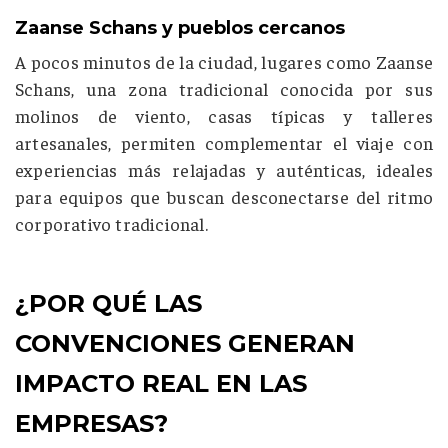
Zaanse Schans y pueblos cercanos
A pocos minutos de la ciudad, lugares como
Zaanse
Schans, una zona tradicional conocida por sus
molinos de viento, casas típicas y talleres
artesanales,
permiten complementar el viaje con
experiencias más relajadas y auténticas, ideales
para equipos que buscan desconectarse del ritmo
corporativo tradicional.
¿POR QUÉ LAS
CONVENCIONES GENERAN
IMPACTO REAL EN LAS
EMPRESAS?