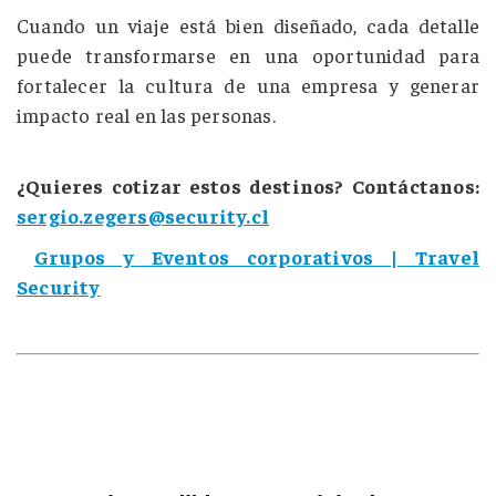
Cuando un viaje está bien diseñado, cada detalle
puede transformarse en una oportunidad para
fortalecer la cultura de una empresa y generar
impacto real en las personas.
¿Quieres cotizar estos destinos? Contáctanos:
sergio.zegers@security.cl
Grupos y Eventos corporativos | Travel
Security