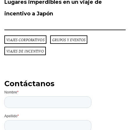
Lugares imperdibles en un viaje de
incentivo a Japón
VIAJES CORPORATIVOS
GRUPOS Y EVENTOS
VIAJES DE INCENTIVO
Contáctanos
Temas