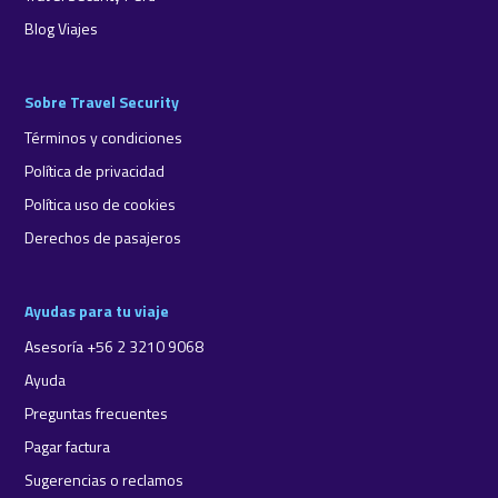
Blog Viajes
Sobre Travel Security
Términos y condiciones
Política de privacidad
Política uso de cookies
Derechos de pasajeros
Ayudas para tu viaje
Asesoría +56 2 3210 9068
Ayuda
Preguntas frecuentes
Pagar factura
Sugerencias o reclamos