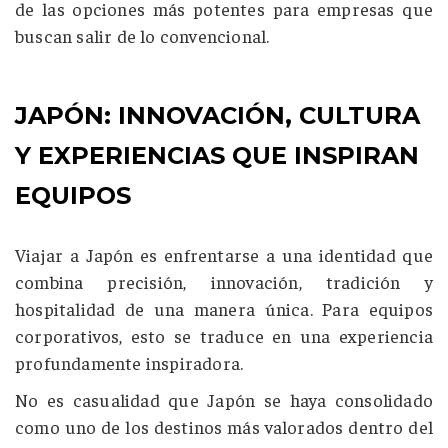
de las opciones más potentes para empresas que
buscan salir de lo convencional.
JAPÓN: INNOVACIÓN, CULTURA
Y EXPERIENCIAS QUE INSPIRAN
EQUIPOS
Viajar a
Japón
es enfrentarse a una identidad que
combina precisión, innovación, tradición y
hospitalidad de una manera única. Para equipos
corporativos, esto se traduce en una experiencia
profundamente inspiradora.
No es casualidad que Japón se haya consolidado
como uno de los destinos más valorados dentro del