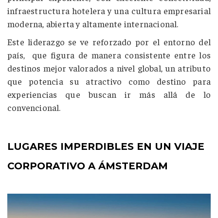
infraestructura hotelera y una cultura empresarial
moderna, abierta y altamente internacional.
Este liderazgo se ve reforzado por el entorno del
país, que figura de manera consistente entre los
destinos mejor valorados a nivel global, un atributo
que potencia su atractivo como destino para
experiencias que buscan ir más allá de lo
convencional.
LUGARES IMPERDIBLES EN UN VIAJE
CORPORATIVO A ÁMSTERDAM