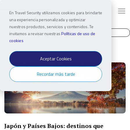
En Travel Security utilizamos cookies para brindarte
una experiencia personalizada y optimizar
nuestros productos, servicios y contenidos. Te
invitamos a revisar nuestras
Políticas de uso de
cookies
Aceptar Cookies
Recordar más tarde
Japón y Países Bajos: destinos que