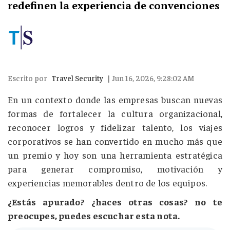
redefinen la experiencia de convenciones
Escrito por
Travel Security
| Jun 16, 2026, 9:28:02 AM
En un contexto donde las empresas buscan nuevas
formas de fortalecer la cultura organizacional,
reconocer logros y fidelizar talento, los viajes
corporativos se han convertido en mucho más que
un premio y hoy son una herramienta estratégica
para generar compromiso, motivación y
experiencias memorables dentro de los equipos.
¿Estás apurado? ¿haces otras cosas? no te
preocupes, puedes escuchar esta nota.