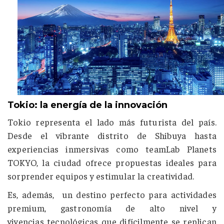
Tokio: la energía de la innovación
Tokio
representa el lado más futurista del país.
Desde el vibrante distrito de
Shibuya hasta
experiencias inmersivas como
teamLab Planets
TOKYO, la ciudad
ofrece propuestas ideales para
sorprender equipos y estimular la creatividad.
Es, además, un destino perfecto para actividades
premium, gastronomía de alto nivel y
vivencias tecnológicas que difícilmente se replican