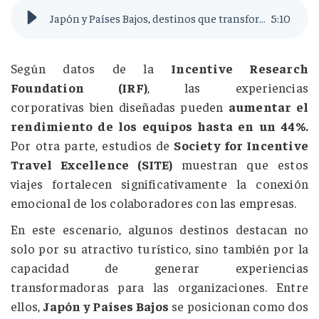
Japón y Países Bajos, destinos que transforman las convenciones corporativas
5
:
10
Según datos de la
Incentive Research
Foundation (IRF)
, las experiencias
corporativas bien diseñadas pueden
aumentar el
rendimiento de los equipos hasta en un 44%.
Por otra parte,
estudios de
Society for Incentive
Travel Excellence (SITE)
muestran que estos
viajes fortalecen significativamente la conexión
emocional de los colaboradores con las empresas.
En este escenario, algunos destinos destacan no
solo por su atractivo turístico, sino también por la
capacidad de generar experiencias
transformadoras para las organizaciones. Entre
ellos,
Japón y Países Bajos
se posicionan como dos