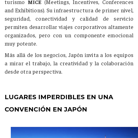
turismo
MICE
(Meetings, Incentives, Conferences
and Exhibitions). Su infraestructura de primer nivel,
seguridad, conectividad y calidad de servicio
permiten desarrollar viajes corporativos altamente
organizados, pero con un componente emocional
muy potente.
Más allá de los negocios, Japón invita a los equipos
a mirar el trabajo, la creatividad y la colaboración
desde otra perspectiva.
LUGARES IMPERDIBLES EN UNA
CONVENCIÓN EN JAPÓN