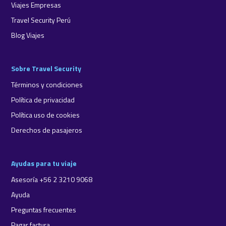
Viajes Empresas
Travel Security Perú
Blog Viajes
Sobre Travel Security
Términos y condiciones
Política de privacidad
Política uso de cookies
Derechos de pasajeros
Ayudas para tu viaje
Asesoría +56 2 3210 9068
Ayuda
Preguntas frecuentes
Pagar factura