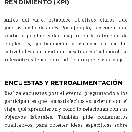
RENDIMIENTO (KPI)
Antes del viaje, establece objetivos claros que
puedas medir después. Por ejemplo, incremento en
ventas o productividad, mejora en la retención de
empleados, participación y entusiasmo en las
actividades o aumento en la satisfacción laboral. Lo
relevante es tener claridad de por qué el este viaje.
ENCUESTAS Y RETROALIMENTACIÓN
Realiza encuestas post el evento, preguntando a los
participantes qué tan satisfechos estuvieron con el
viaje, qué aprendieron y cómo lo relacionan con sus
objetivos laborales. También pide comentarios
cualitativos, para obtener ideas específicas sobre