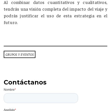
Al combinar datos cuantitativos y cualitativos,
tendrás una visión completa del impacto del viaje y
podrás justificar el uso de esta estrategia en el
futuro.
GRUPOS Y EVENTOS
Contáctanos
Temas