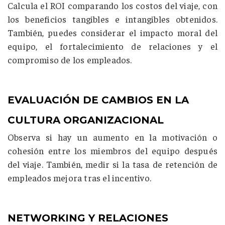
Calcula el ROI comparando los costos del viaje, con
los beneficios tangibles e intangibles obtenidos.
También, puedes considerar el impacto moral del
equipo, el fortalecimiento de relaciones y el
compromiso de los empleados.
EVALUACIÓN DE CAMBIOS EN LA
CULTURA ORGANIZACIONAL
Observa si hay un aumento en la motivación o
cohesión entre los miembros del equipo después
del viaje. También, medir si la tasa de retención de
empleados mejora tras el incentivo.
NETWORKING Y RELACIONES