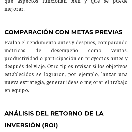
qué aspectos funcionan bien y qué se puede
mejorar.
COMPARACIÓN CON METAS PREVIAS
Evalúa el rendimiento antes y después, comparando
métricas de desempeño como ventas,
productividad o participación en proyectos antes y
después del viaje. Otro tip es revisar si los objetivos
establecidos se lograron, por ejemplo, lanzar una
nueva estrategia, generar ideas o mejorar el trabajo
en equipo.
ANÁLISIS DEL RETORNO DE LA
INVERSIÓN (ROI)