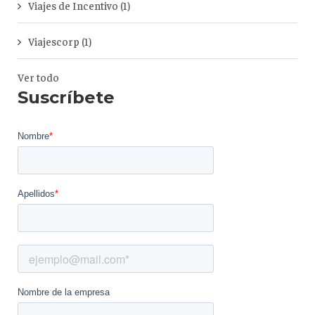
Viajes de Incentivo
(1)
Viajescorp
(1)
Ver todo
Suscríbete