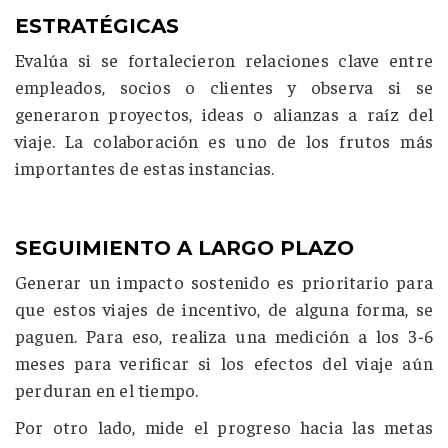
ESTRATÉGICAS
Evalúa si se fortalecieron relaciones clave entre
empleados, socios o clientes y observa si se
generaron proyectos, ideas o alianzas a raíz del
viaje. La colaboración es uno de los frutos más
importantes de estas instancias.
SEGUIMIENTO A LARGO PLAZO
Generar un impacto sostenido es prioritario para
que estos viajes de incentivo, de alguna forma, se
paguen. Para eso, realiza una medición a los 3-6
meses para verificar si los efectos del viaje aún
perduran en el tiempo.
Por otro lado, mide el progreso hacia las metas