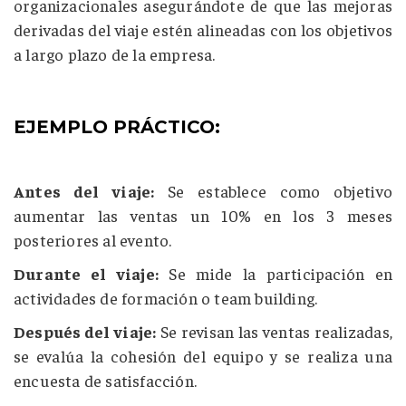
organizacionales asegurándote de que las mejoras
derivadas del viaje estén alineadas con los objetivos
a largo plazo de la empresa.
EJEMPLO PRÁCTICO:
Antes del viaje:
Se establece como objetivo
aumentar las ventas un 10% en los 3 meses
posteriores al evento.
Durante el viaje:
Se mide la participación en
actividades de formación o team building.
Después del viaje:
Se revisan las ventas realizadas,
se evalúa la cohesión del equipo y se realiza una
encuesta de satisfacción.