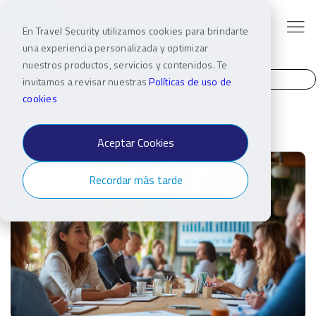
En Travel Security utilizamos cookies para brindarte
una experiencia personalizada y optimizar
nuestros productos, servicios y contenidos. Te
invitamos a revisar nuestras
Políticas de uso de
cookies
Aceptar Cookies
Recordar más tarde