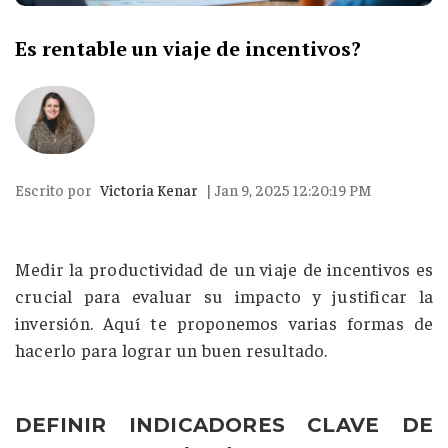
Es rentable un viaje de incentivos?
Escrito por
Victoria Kenar
| Jan 9, 2025 12:20:19 PM
Medir la productividad de un viaje de incentivos es
crucial para evaluar su impacto y justificar la
inversión. Aquí te proponemos varias formas de
hacerlo para lograr un buen resultado.
DEFINIR INDICADORES CLAVE DE