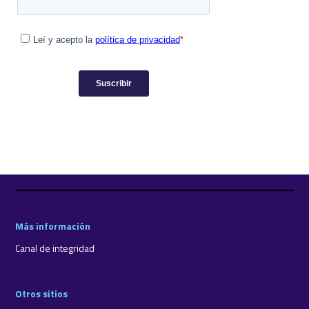
Más información
Canal de integridad
Otros sitios