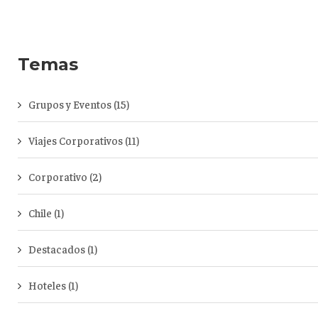
Temas
Grupos y Eventos
(15)
Viajes Corporativos
(11)
Corporativo
(2)
Chile
(1)
Destacados
(1)
Hoteles
(1)