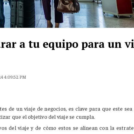
rar a tu equipo para un vi
24 4:09:52 PM
es de un viaje de negocios, es clave para que este sea
izar que el objetivo del viaje se cumpla.
os del viaje y de cómo estos se alinean con la estrate