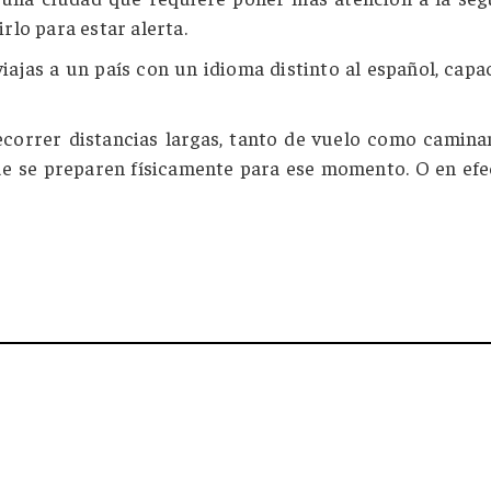
rlo para estar alerta.
iajas a un país con un idioma distinto al español, capac
recorrer distancias largas, tanto de vuelo como camina
ue se preparen físicamente para ese momento. O en efe