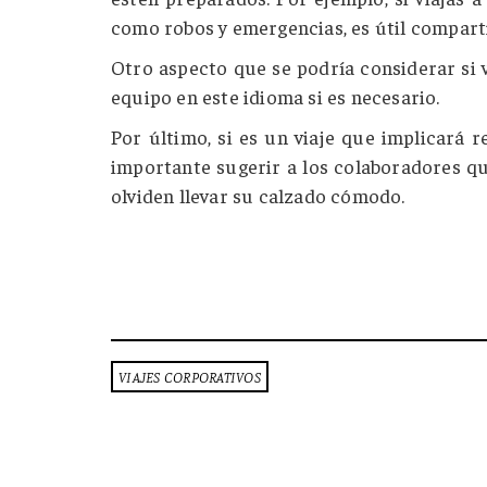
como robos y emergencias, es útil comparti
Otro aspecto que se podría considerar si v
equipo en este idioma si es necesario.
Por último, si es un viaje que implicará 
importante sugerir a los colaboradores q
olviden llevar su calzado cómodo.
VIAJES CORPORATIVOS