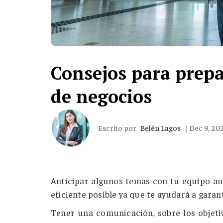
Consejos para prepa
de negocios
Escrito por
Belén Lagos
| Dec 9, 20
Anticipar algunos temas con tu equipo ant
eficiente posible ya que te ayudará a garant
Tener una comunicación, sobre los objetiv