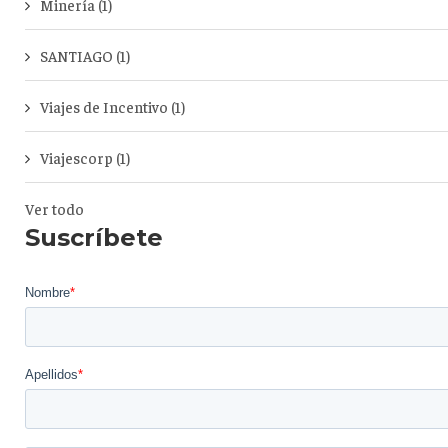
Minería
(1)
SANTIAGO
(1)
Viajes de Incentivo
(1)
Viajescorp
(1)
Ver todo
Suscríbete