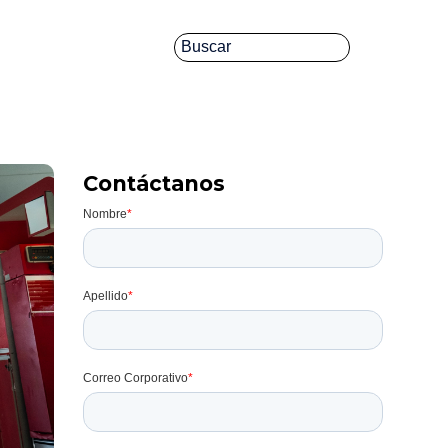
Contáctanos