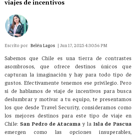
viajes de incentivos
Escrito por
Belén Lagos
| Jun 17, 2025 4:30:56 PM
Sabemos que Chile es una tierra de contrastes
asombrosos, que ofrece destinos únicos que
capturan la imaginación y hay para todo tipo de
gustos. Efectivamente tenemos ese privilegio. Pero
si de hablamos de viaje de incentivos para busca
deslumbrar y motivar a tu equipo, te presentamos
los que desde Travel Security, consideramos como
los mejores destinos para este tipo de viaje en
Chile:
San Pedro de Atacama
y la
Isla de Pascua
emergen como las opciones insuperables,