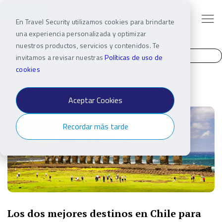
En Travel Security utilizamos cookies para brindarte
una experiencia personalizada y optimizar
nuestros productos, servicios y contenidos. Te
invitamos a revisar nuestras
Políticas de uso de
cookies
Aceptar Cookies
Recordar más tarde
Los dos mejores destinos en Chile para