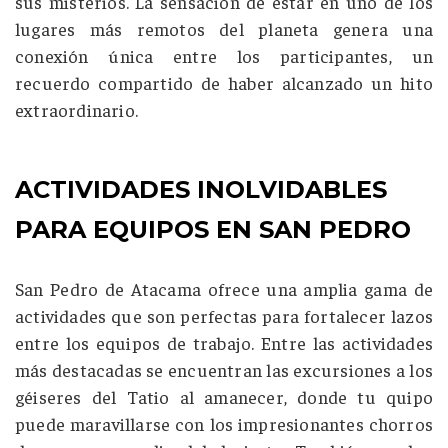
sus misterios. La sensación de estar en uno de los
lugares más remotos del planeta genera una
conexión única entre los participantes, un
recuerdo compartido de haber alcanzado un hito
extraordinario.
ACTIVIDADES INOLVIDABLES
PARA EQUIPOS EN SAN PEDRO
San Pedro de Atacama ofrece una amplia gama de
actividades que son perfectas para fortalecer lazos
entre los equipos de trabajo. Entre las actividades
más destacadas se encuentran las excursiones a los
géiseres del Tatio al amanecer, donde tu quipo
puede maravillarse con los impresionantes chorros