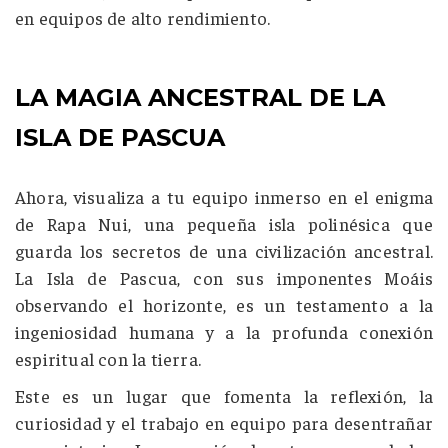
en equipos de alto rendimiento.
LA MAGIA ANCESTRAL DE LA
ISLA DE PASCUA
Ahora, visualiza a tu equipo inmerso en el enigma
d
e Rapa Nui,
una pequeña isla polinésica que
guarda los secretos de una civilización ancestral.
La Isla de Pascua, con sus imponentes
Moáis
observando el horizonte, es un testamento a la
ingeniosidad humana y a la profunda conexión
espiritual con la tierra.
Este es un lugar que fomenta la reflexión, la
curiosidad y el trabajo en equipo para desentrañar