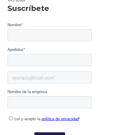
Suscríbete