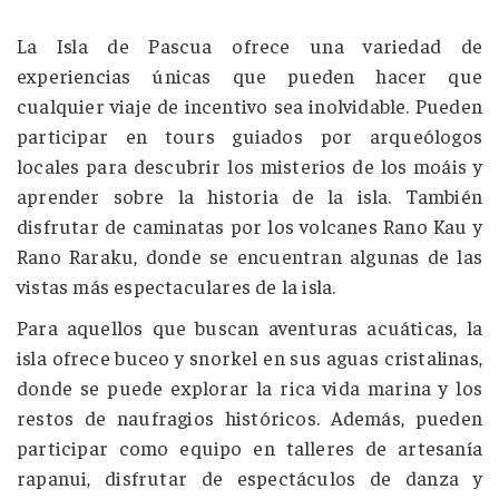
La Isla de Pascua ofrece una variedad de
experiencias únicas que pueden hacer que
cualquier viaje de incentivo sea inolvidable. Pueden
participar en tours guiados por arqueólogos
locales para descubrir los misterios de los moáis y
aprender sobre la historia de la isla. También
disfrutar de caminatas por los volcanes Rano Kau y
Rano Raraku, donde se encuentran algunas de las
vistas más espectaculares de la isla.
Para aquellos que buscan aventuras acuáticas, la
isla ofrece buceo y snorkel en sus aguas cristalinas,
donde se puede explorar la rica vida marina y los
restos de naufragios históricos. Además, pueden
participar como equipo en talleres de artesanía
rapanui, disfrutar de espectáculos de danza y