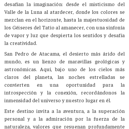
desafían la imaginación: desde el misticismo
del
Valle de la Luna al atardecer, donde los colores se
mezclan en el horizonte, hasta la majestuosidad de
los Géiseres del Tatio
al amanecer, con una sinfonía
de vapor y luz que despierta los sentidos y desafía
la creatividad.
San Pedro de Atacama, el desierto más árido del
mundo, es un lienzo de maravillas geológicas y
astronómicas. Aquí, bajo uno de los cielos más
claros del planeta, las noches estrelladas se
convierten en una oportunidad para la
introspección y la conexión, recordándonos la
inmensidad del universo y nuestro lugar en él.
Este destino invita a la aventura, a la superación
personal y a la admiración por la fuerza de la
naturaleza, valores que resuenan profundamente