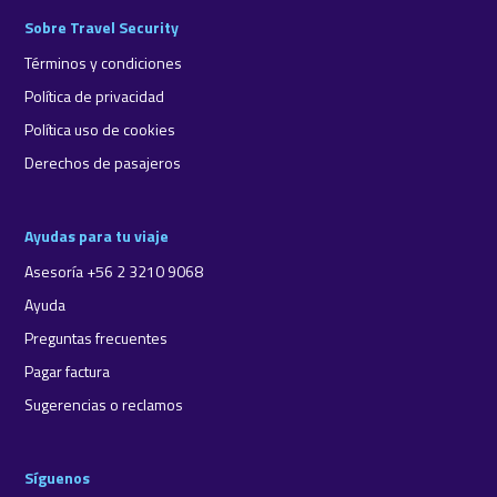
Sobre Travel Security
Términos y condiciones
Política de privacidad
Política uso de cookies
Derechos de pasajeros
Ayudas para tu viaje
Asesoría +56 2 3210 9068
Ayuda
Preguntas frecuentes
Pagar factura
Sugerencias o reclamos
Síguenos