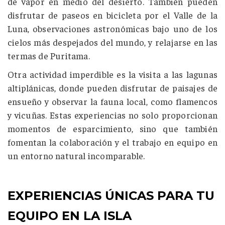
de vapor en medio del desierto. También pueden
disfrutar de paseos en bicicleta por el Valle de la
Luna, observaciones astronómicas bajo uno de los
cielos más despejados del mundo, y relajarse en las
termas de Puritama.
Otra actividad imperdible es la visita a las lagunas
altiplánicas, donde pueden disfrutar de paisajes de
ensueño y observar la fauna local, como flamencos
y vicuñas. Estas experiencias no solo proporcionan
momentos de esparcimiento, sino que también
fomentan la colaboración y el trabajo en equipo en
un entorno natural incomparable.
EXPERIENCIAS ÚNICAS PARA TU
EQUIPO EN LA ISLA