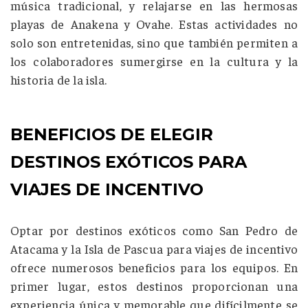
música tradicional, y relajarse en las hermosas
playas de Anakena y Ovahe. Estas actividades no
solo son entretenidas, sino que también permiten a
los colaboradores sumergirse en la cultura y la
historia de la isla.
BENEFICIOS DE ELEGIR
DESTINOS EXÓTICOS PARA
VIAJES DE INCENTIVO
Optar por destinos exóticos como San Pedro de
Atacama y la Isla de Pascua para viajes de incentivo
ofrece numerosos beneficios para los equipos. En
primer lugar, estos destinos proporcionan una
experiencia única y memorable que difícilmente se