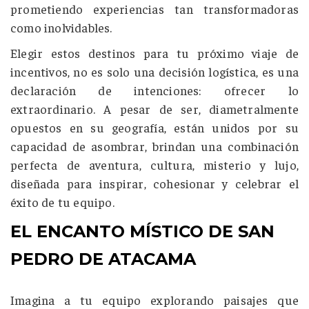
prometiendo experiencias tan transformadoras
como inolvidables.
Elegir estos destinos para tu próximo viaje de
incentivos, no es solo una decisión logística, es una
declaración de intenciones: ofrecer lo
extraordinario. A pesar de ser, diametralmente
opuestos en su geografía, están unidos por su
capacidad de asombrar, brindan una combinación
perfecta de aventura, cultura, misterio y lujo,
diseñada para inspirar, cohesionar y celebrar el
éxito de tu equipo.
EL ENCANTO MÍSTICO DE SAN
PEDRO DE ATACAMA
Imagina a tu equipo explorando paisajes que