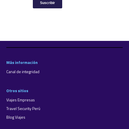
Más información
Canal de integridad
Otros sitios
Viajes Empresas
Travel Security Perú
Blog Viajes