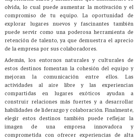
olvida, lo cual puede aumentar la motivación y el
compromiso de tu equipo. La oportunidad de
explorar lugares nuevos y fascinantes también
puede servir como una poderosa herramienta de
retención de talento, ya que demuestra el aprecio
de la empresa por sus colaboradores.
Además, los entornos naturales y culturales de
estos destinos fomentan la cohesión del equipo y
mejoran la comunicación entre ellos. Las
actividades al aire libre y las experiencias
compartidas en lugares exóticos ayudan a
construir relaciones más fuertes y a desarrollar
habilidades de liderazgo y colaboración. Finalmente,
elegir estos destinos también puede reflejar la
imagen de una empresa innovadora y
comprometida con ofrecer experiencias de alta